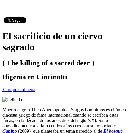
El sacrificio de un ciervo
sagrado
( The killing of a sacred deer )
Ifigenia en Cincinatti
Enrique Colmena
Muerto el gran Theo Angelopoulos, Yorgos Lanthimos es el único
cineasta griego de fama internacional cuando se escriben estas
líneas, en la década de los años diez del siglo XXI. Saltó
comedidamente a la fama en los años cero con su impactante
Canino
(2009), que planteaba un tema parecido al de
El bosque