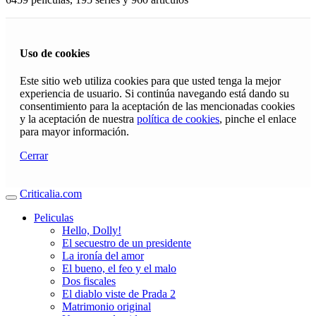
Uso de cookies
Este sitio web utiliza cookies para que usted tenga la mejor
experiencia de usuario. Si continúa navegando está dando su
consentimiento para la aceptación de las mencionadas cookies
y la aceptación de nuestra
política de cookies
, pinche el enlace
para mayor información.
Cerrar
Criticalia.com
Peliculas
Hello, Dolly!
El secuestro de un presidente
La ironía del amor
El bueno, el feo y el malo
Dos fiscales
El diablo viste de Prada 2
Matrimonio original