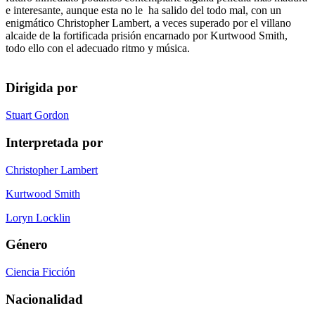
e interesante, aunque esta no le ha salido del todo mal, con un
enigmático Christopher Lambert, a veces superado por el villano
alcaide de la fortificada prisión encarnado por Kurtwood Smith,
todo ello con el adecuado ritmo y música.
Dirigida por
Stuart Gordon
Interpretada por
Christopher Lambert
Kurtwood Smith
Loryn Locklin
Género
Ciencia Ficción
Nacionalidad