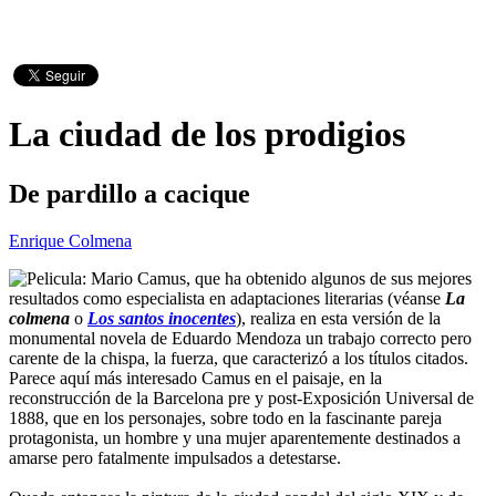
La ciudad de los prodigios
De pardillo a cacique
Enrique Colmena
Mario Camus, que ha obtenido algunos de sus mejores
resultados como especialista en adaptaciones literarias (véanse
La
colmena
o
Los santos inocentes
), realiza en esta versión de la
monumental novela de Eduardo Mendoza un trabajo correcto pero
carente de la chispa, la fuerza, que caracterizó a los títulos citados.
Parece aquí más interesado Camus en el paisaje, en la
reconstrucción de la Barcelona pre y post-Exposición Universal de
1888, que en los personajes, sobre todo en la fascinante pareja
protagonista, un hombre y una mujer aparentemente destinados a
amarse pero fatalmente impulsados a detestarse.