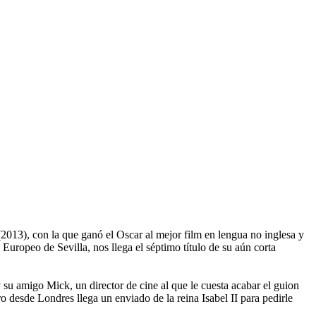
2013), con la que ganó el Oscar al mejor film en lengua no inglesa y
 Europeo de Sevilla, nos llega el séptimo título de su aún corta
 su amigo Mick, un director de cine al que le cuesta acabar el guion
o desde Londres llega un enviado de la reina Isabel II para pedirle