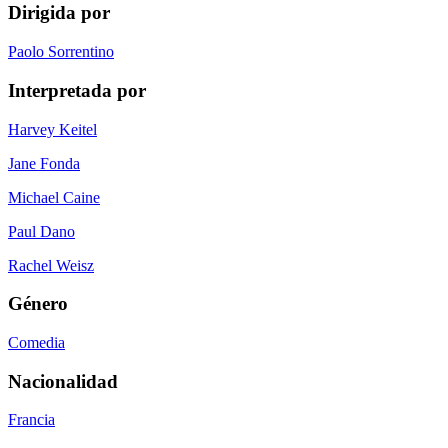
Dirigida por
Paolo Sorrentino
Interpretada por
Harvey Keitel
Jane Fonda
Michael Caine
Paul Dano
Rachel Weisz
Género
Comedia
Nacionalidad
Francia