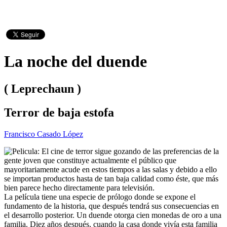
La noche del duende
( Leprechaun )
Terror de baja estofa
Francisco Casado López
El cine de terror sigue gozando de las preferencias de la
gente joven que constituye actualmente el público que
mayoritariamente acude en estos tiempos a las salas y debido a ello
se importan productos hasta de tan baja calidad como éste, que más
bien parece hecho directamente para televisión.
La película tiene una especie de prólogo donde se expone el
fundamento de la historia, que después tendrá sus consecuencias en
el desarrollo posterior. Un duende otorga cien monedas de oro a una
familia. Diez años después, cuando la casa donde vivía esta familia