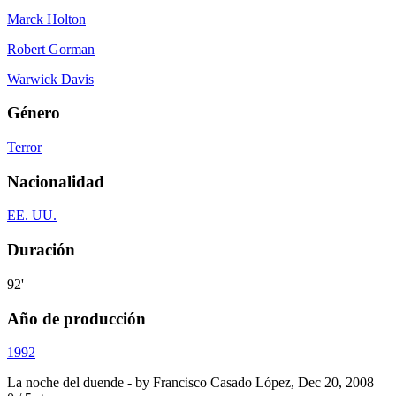
Marck Holton
Robert Gorman
Warwick Davis
Género
Terror
Nacionalidad
EE. UU.
Duración
92'
Año de producción
1992
La noche del duende
- by
Francisco Casado López
,
Dec 20, 2008