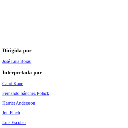
Dirigida por
José Luis Borau
Interpretada por
Carol Kane
Fernando Sánchez Polack
Harriet Andersson
Jon Finch
Luis Escobar