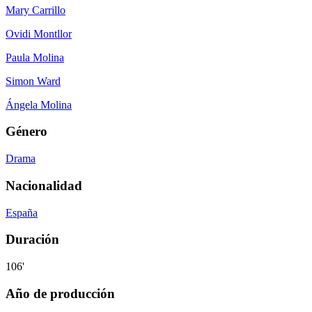
Mary Carrillo
Ovidi Montllor
Paula Molina
Simon Ward
Ángela Molina
Género
Drama
Nacionalidad
España
Duración
106'
Año de producción