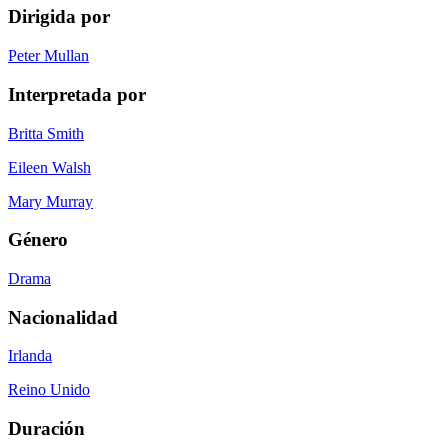
Dirigida por
Peter Mullan
Interpretada por
Britta Smith
Eileen Walsh
Mary Murray
Género
Drama
Nacionalidad
Irlanda
Reino Unido
Duración