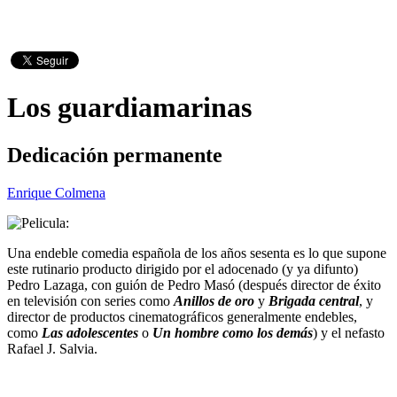
Los guardiamarinas
Dedicación permanente
Enrique Colmena
Una endeble comedia española de los años sesenta es lo que supone
este rutinario producto dirigido por el adocenado (y ya difunto)
Pedro Lazaga, con guión de Pedro Masó (después director de éxito
en televisión con series como
Anillos de oro
y
Brigada central
, y
director de productos cinematográficos generalmente endebles,
como
Las adolescentes
o
Un hombre como los demás
) y el nefasto
Rafael J. Salvia.