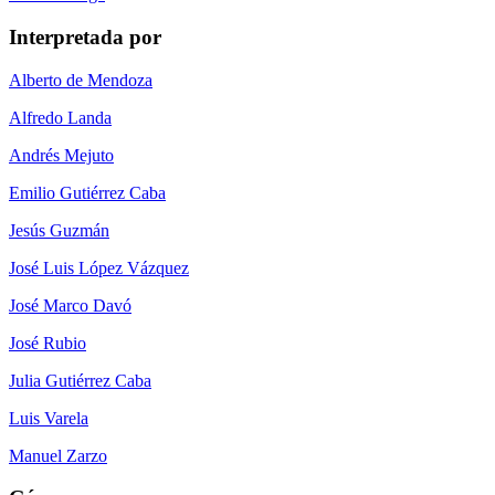
Interpretada por
Alberto de Mendoza
Alfredo Landa
Andrés Mejuto
Emilio Gutiérrez Caba
Jesús Guzmán
José Luis López Vázquez
José Marco Davó
José Rubio
Julia Gutiérrez Caba
Luis Varela
Manuel Zarzo