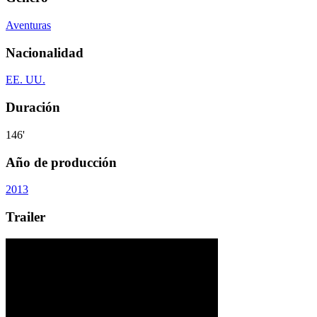
Aventuras
Nacionalidad
EE. UU.
Duración
146'
Año de producción
2013
Trailer