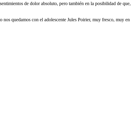
sentimientos de dolor absoluto, pero también en la posibilidad de que,
sto nos quedamos con el adolescente Jules Poirier, muy fresco, muy en
.