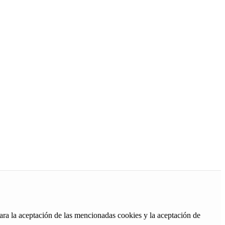
ara la aceptación de las mencionadas cookies y la aceptación de