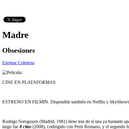
Madre
Obsesiones
Enrique Colmena
CINE EN PLATAFORMAS
ESTRENO EN FILMIN. Disponible también en Netflix y SkyShowt
Rodrigo Sorogoyen (Madrid, 1981) tiene tras de sí una ya bastante ap
largo fue
8 citas
(2008), codirigido con Peris Romano, y el segundo f