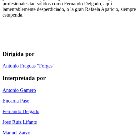
profesionales tan sólidos como Fernando Delgado, aquí
lamentablemente desperdiciado, o la gran Rafaela Aparicio, siempre
estupenda.
Dirigida por
Antonio Fraguas "Forges"
Interpretada por
Antonio Gamero
Encarna Paso
Fernando Delgado
José Ruiz Lifante
Manuel Zarzo