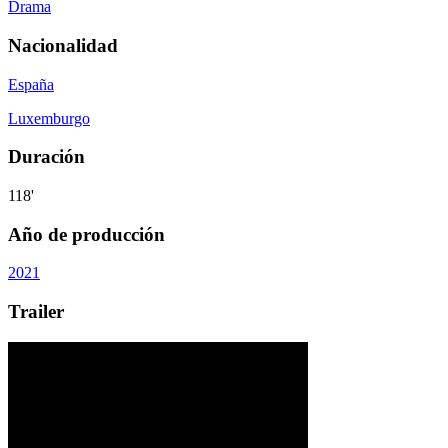
Drama
Nacionalidad
España
Luxemburgo
Duración
118'
Año de producción
2021
Trailer