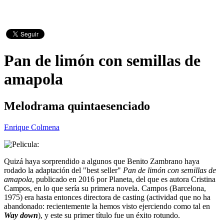
Pan de limón con semillas de
amapola
Melodrama quintaesenciado
Enrique Colmena
Quizá haya sorprendido a algunos que Benito Zambrano haya
rodado la adaptación del "best seller"
Pan de limón con semillas de
amapola
, publicado en 2016 por Planeta, del que es autora Cristina
Campos, en lo que sería su primera novela. Campos (Barcelona,
1975) era hasta entonces directora de casting (actividad que no ha
abandonado: recientemente la hemos visto ejerciendo como tal en
Way down
), y este su primer título fue un éxito rotundo.