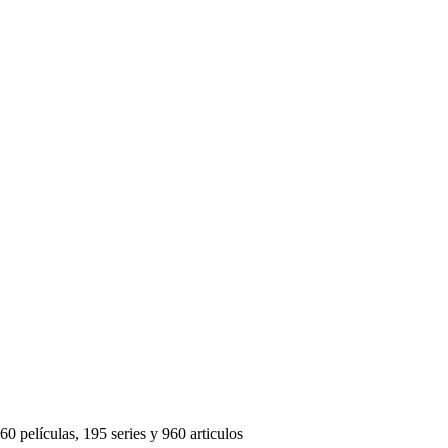
60 películas, 195 series y 960 articulos