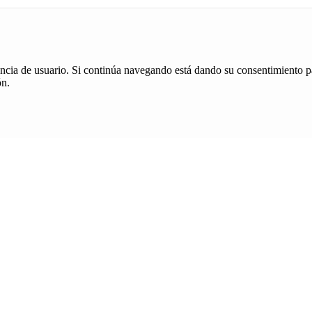
iencia de usuario. Si continúa navegando está dando su consentimiento p
ón.