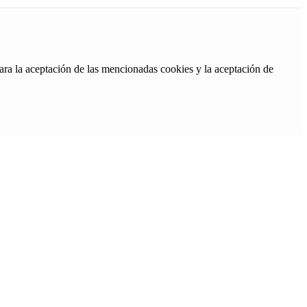
ara la aceptación de las mencionadas cookies y la aceptación de