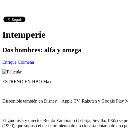
Intemperie
Dos hombres: alfa y omega
Enrique Colmena
ESTRENO EN HBO Max.
Disponible también en Disney+, Apple TV, Rakuten y Google Play M
El guionista y director Benito Zambrano (Lebrija, Sevilla, 1965) se 
(1999), que supuso el descubrimiento de un cineasta dotado de una po