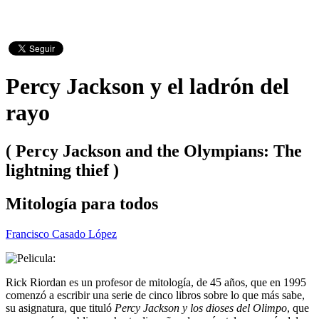
Percy Jackson y el ladrón del
rayo
( Percy Jackson and the Olympians: The
lightning thief )
Mitología para todos
Francisco Casado López
Rick Riordan es un profesor de mitología, de 45 años, que en 1995
comenzó a escribir una serie de cinco libros sobre lo que más sabe,
su asignatura, que tituló
Percy Jackson y los dioses del Olimpo
, que