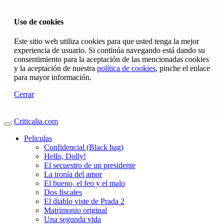
Uso de cookies
Este sitio web utiliza cookies para que usted tenga la mejor
experiencia de usuario. Si continúa navegando está dando su
consentimiento para la aceptación de las mencionadas cookies
y la aceptación de nuestra
política de cookies
, pinche el enlace
para mayor información.
Cerrar
Criticalia.com
Peliculas
Confidencial (Black bag)
Hello, Dolly!
El secuestro de un presidente
La ironía del amor
El bueno, el feo y el malo
Dos fiscales
El diablo viste de Prada 2
Matrimonio original
Una segunda vida