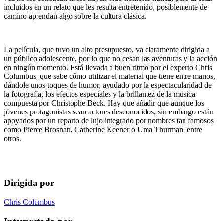
incluidos en un relato que les resulta entretenido, posiblemente de
camino aprendan algo sobre la cultura clásica.
La película, que tuvo un alto presupuesto, va claramente dirigida a
un público adolescente, por lo que no cesan las aventuras y la acción
en ningún momento. Está llevada a buen ritmo por el experto Chris
Columbus, que sabe cómo utilizar el material que tiene entre manos,
dándole unos toques de humor, ayudado por la espectacularidad de
la fotografía, los efectos especiales y la brillantez de la música
compuesta por Christophe Beck. Hay que añadir que aunque los
jóvenes protagonistas sean actores desconocidos, sin embargo están
apoyados por un reparto de lujo integrado por nombres tan famosos
como Pierce Brosnan, Catherine Keener o Uma Thurman, entre
otros.
Dirigida por
Chris Columbus