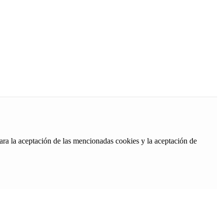
ara la aceptación de las mencionadas cookies y la aceptación de