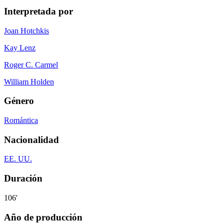
Interpretada por
Joan Hotchkis
Kay Lenz
Roger C. Carmel
William Holden
Género
Romántica
Nacionalidad
EE. UU.
Duración
106'
Año de producción