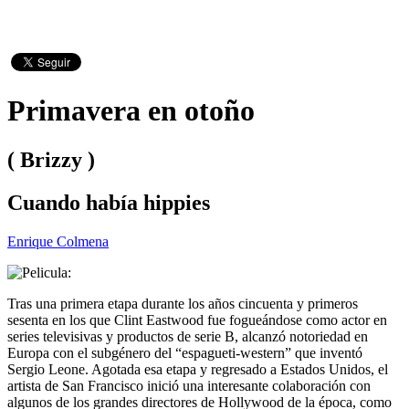
Primavera en otoño
( Brizzy )
Cuando había hippies
Enrique Colmena
Tras una primera etapa durante los años cincuenta y primeros
sesenta en los que Clint Eastwood fue fogueándose como actor en
series televisivas y productos de serie B, alcanzó notoriedad en
Europa con el subgénero del “espagueti-western” que inventó
Sergio Leone. Agotada esa etapa y regresado a Estados Unidos, el
artista de San Francisco inició una interesante colaboración con
algunos de los grandes directores de Hollywood de la época, como