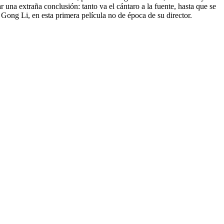
 una extraña conclusión: tanto va el cántaro a la fuente, hasta que se
Gong Li, en esta primera película no de época de su director.