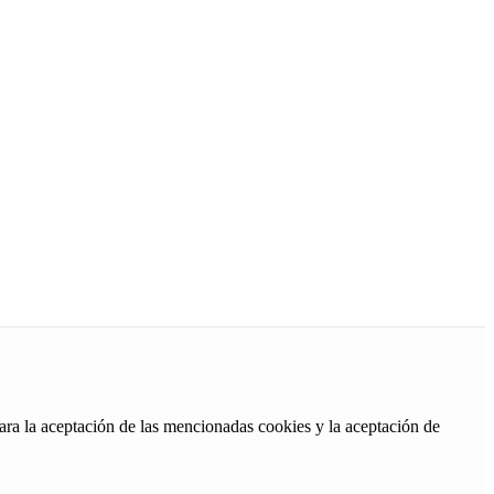
ara la aceptación de las mencionadas cookies y la aceptación de