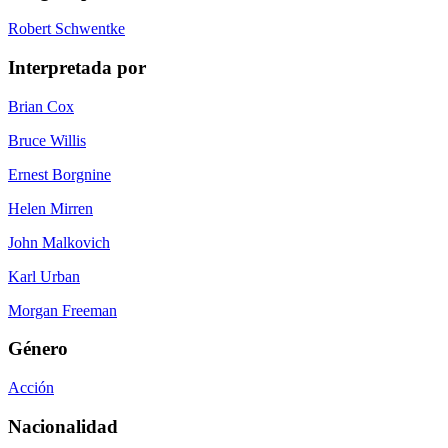
Robert Schwentke
Interpretada por
Brian Cox
Bruce Willis
Ernest Borgnine
Helen Mirren
John Malkovich
Karl Urban
Morgan Freeman
Género
Acción
Nacionalidad