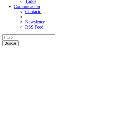
Todos
Comunicación
Contacto
Newsletter
RSS Feed
Buscar