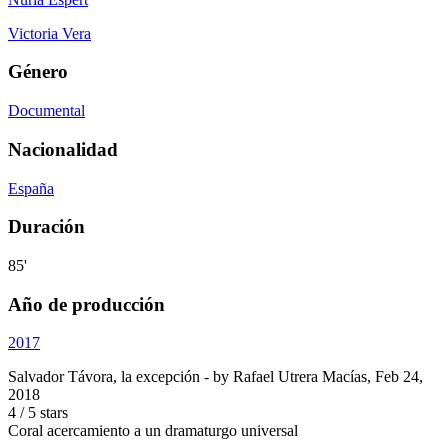
Victoria Vera
Género
Documental
Nacionalidad
España
Duración
85'
Año de producción
2017
Salvador Távora, la excepción
- by
Rafael Utrera Macías
,
Feb 24,
2018
4
/
5
stars
Coral acercamiento a un dramaturgo universal