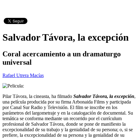
Salvador Távora, la excepción
Coral acercamiento a un dramaturgo
universal
Rafael Utrera Macías
Pilar Távora, la cineasta, ha filmado
Salvador Távora, la excepción
,
una película producida por su firma Arbonaida Films y participada
por Canal Sur Radio y Televisión. El film se inscribe en los
parámetros del largometraje y en la catalogación de documental. Su
temática se conforma mediante un recorrido por el currículum
profesional de Salvador Távora, donde se pone de manifiesto la
excepcionalidad de su trabajo y la genialidad de su persona; o, si se
prefiere, la excepcionalidad de su persona y la genialidad de su