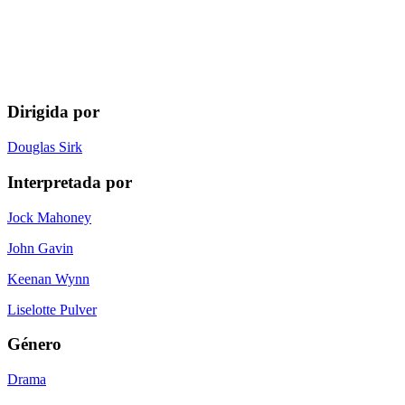
Dirigida por
Douglas Sirk
Interpretada por
Jock Mahoney
John Gavin
Keenan Wynn
Liselotte Pulver
Género
Drama