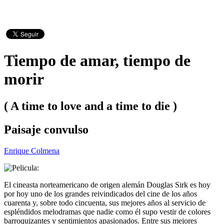
Tiempo de amar, tiempo de
morir
( A time to love and a time to die )
Paisaje convulso
Enrique Colmena
El cineasta norteamericano de origen alemán Douglas Sirk es hoy
por hoy uno de los grandes reivindicados del cine de los años
cuarenta y, sobre todo cincuenta, sus mejores años al servicio de
espléndidos melodramas que nadie como él supo vestir de colores
barroquizantes y sentimientos apasionados. Entre sus mejores