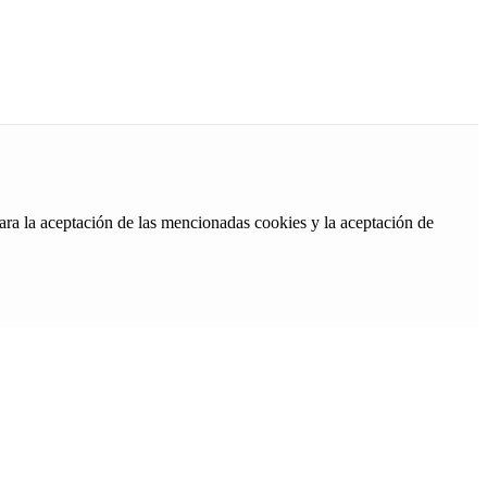
ara la aceptación de las mencionadas cookies y la aceptación de