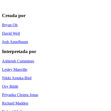
Creada por
Bryan Oh
David Weil
Josh Appelbaum
Interpretada por
Ashleigh Cummings
Lesley Manville
Nikki Amuka-Bird
Osy Ikhile
Priyanka Chopra Jonas
Richard Madden