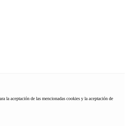
ara la aceptación de las mencionadas cookies y la aceptación de