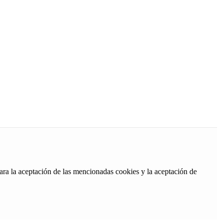
ara la aceptación de las mencionadas cookies y la aceptación de