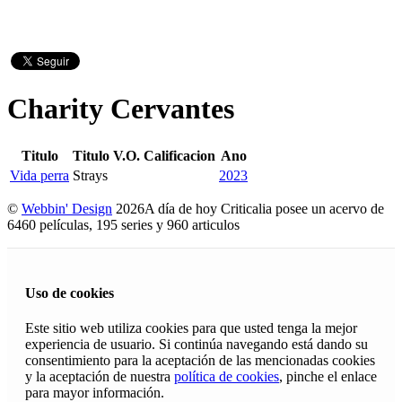
Charity Cervantes
Titulo
Titulo V.O.
Calificacion
Ano
Vida perra
Strays
2023
©
Webbin' Design
2026
A día de hoy Criticalia posee un acervo de
6460 películas, 195 series y 960 articulos
Uso de cookies
Este sitio web utiliza cookies para que usted tenga la mejor
experiencia de usuario. Si continúa navegando está dando su
consentimiento para la aceptación de las mencionadas cookies
y la aceptación de nuestra
política de cookies
, pinche el enlace
para mayor información.