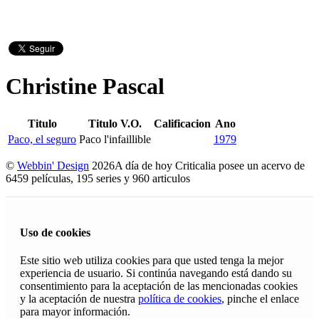
Christine Pascal
Titulo
Titulo V.O.
Calificacion
Ano
Paco, el seguro
Paco l'infaillible
1979
©
Webbin' Design
2026
A día de hoy Criticalia posee un acervo de
6459 películas, 195 series y 960 articulos
Uso de cookies
Este sitio web utiliza cookies para que usted tenga la mejor
experiencia de usuario. Si continúa navegando está dando su
consentimiento para la aceptación de las mencionadas cookies
y la aceptación de nuestra
política de cookies
, pinche el enlace
para mayor información.