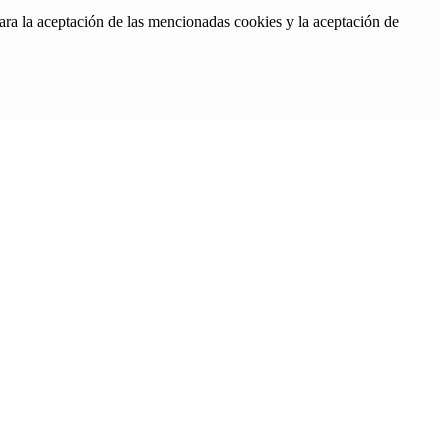
ara la aceptación de las mencionadas cookies y la aceptación de