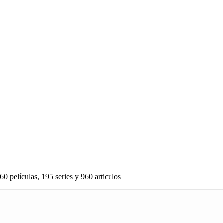
60 películas, 195 series y 960 articulos