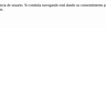
iencia de usuario. Si continúa navegando está dando su consentimiento p
ón.