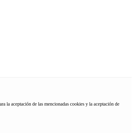
ara la aceptación de las mencionadas cookies y la aceptación de