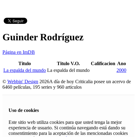
Guinder Rodríguez
Página en ImDB
Titulo
Titulo V.O.
Calificacion
Ano
La espalda del mundo
La espalda del mundo
2000
©
Webbin' Design
2026
A día de hoy Criticalia posee un acervo de
6460 películas, 195 series y 960 articulos
Uso de cookies
Este sitio web utiliza cookies para que usted tenga la mejor
experiencia de usuario. Si continúa navegando está dando su
consentimiento para la aceptación de las mencionadas cookies