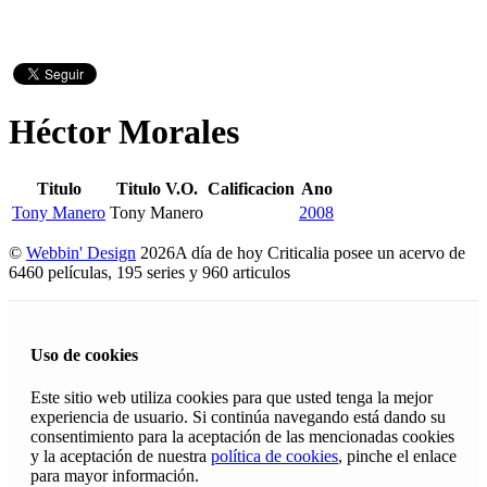
Héctor Morales
Titulo
Titulo V.O.
Calificacion
Ano
Tony Manero
Tony Manero
2008
©
Webbin' Design
2026
A día de hoy Criticalia posee un acervo de
6460 películas, 195 series y 960 articulos
Uso de cookies
Este sitio web utiliza cookies para que usted tenga la mejor
experiencia de usuario. Si continúa navegando está dando su
consentimiento para la aceptación de las mencionadas cookies
y la aceptación de nuestra
política de cookies
, pinche el enlace
para mayor información.