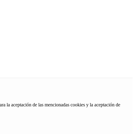
ara la aceptación de las mencionadas cookies y la aceptación de