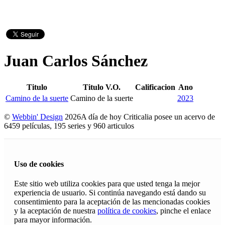
Juan Carlos Sánchez
Titulo
Titulo V.O.
Calificacion
Ano
Camino de la suerte
Camino de la suerte
2023
©
Webbin' Design
2026
A día de hoy Criticalia posee un acervo de
6459 películas, 195 series y 960 articulos
Uso de cookies
Este sitio web utiliza cookies para que usted tenga la mejor
experiencia de usuario. Si continúa navegando está dando su
consentimiento para la aceptación de las mencionadas cookies
y la aceptación de nuestra
política de cookies
, pinche el enlace
para mayor información.