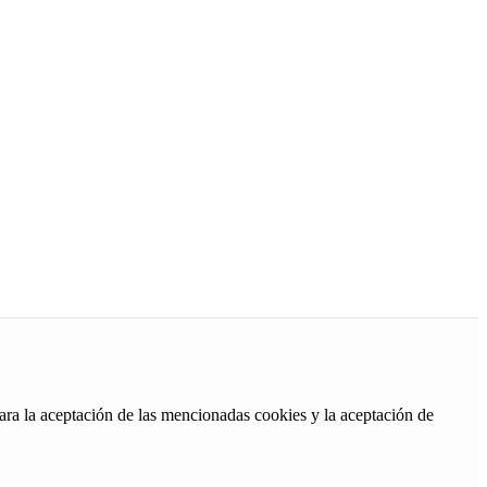
ara la aceptación de las mencionadas cookies y la aceptación de