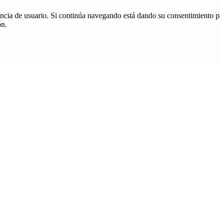
iencia de usuario. Si continúa navegando está dando su consentimiento p
ón.