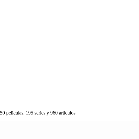
59 películas, 195 series y 960 articulos