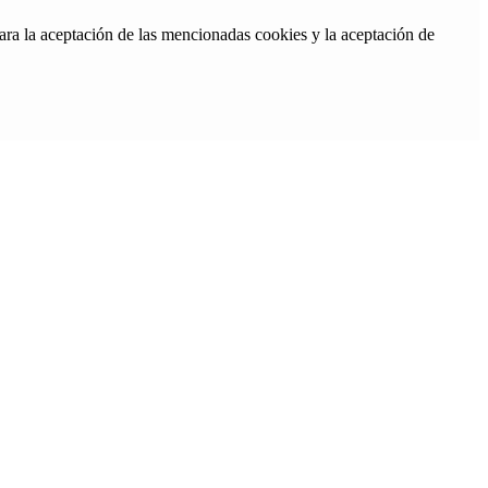
ara la aceptación de las mencionadas cookies y la aceptación de