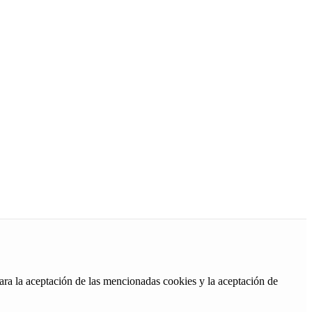
ara la aceptación de las mencionadas cookies y la aceptación de