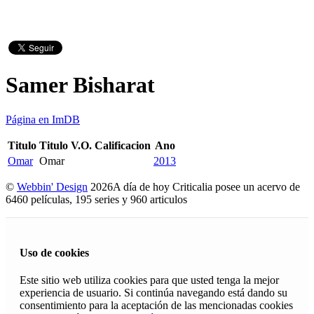
Samer Bisharat
Página en ImDB
Titulo
Titulo V.O.
Calificacion
Ano
Omar
Omar
2013
©
Webbin' Design
2026
A día de hoy Criticalia posee un acervo de
6460 películas, 195 series y 960 articulos
Uso de cookies
Este sitio web utiliza cookies para que usted tenga la mejor
experiencia de usuario. Si continúa navegando está dando su
consentimiento para la aceptación de las mencionadas cookies