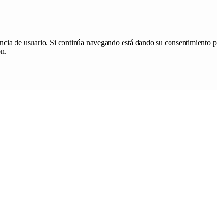
iencia de usuario. Si continúa navegando está dando su consentimiento p
ón.