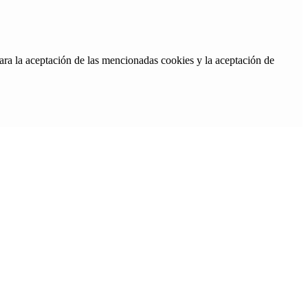
ara la aceptación de las mencionadas cookies y la aceptación de