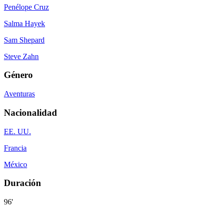
Penélope Cruz
Salma Hayek
Sam Shepard
Steve Zahn
Género
Aventuras
Nacionalidad
EE. UU.
Francia
México
Duración
96'