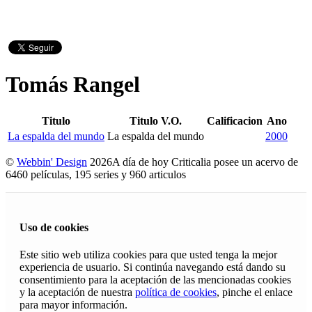
Tomás Rangel
Titulo
Titulo V.O.
Calificacion
Ano
La espalda del mundo
La espalda del mundo
2000
©
Webbin' Design
2026
A día de hoy Criticalia posee un acervo de
6460 películas, 195 series y 960 articulos
Uso de cookies
Este sitio web utiliza cookies para que usted tenga la mejor
experiencia de usuario. Si continúa navegando está dando su
consentimiento para la aceptación de las mencionadas cookies
y la aceptación de nuestra
política de cookies
, pinche el enlace
para mayor información.