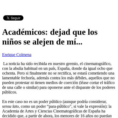
Académicos: dejad que los
niños se alejen de mí...
Enrique Colmena
La noticia ha sido recibida en nuestro gremio, el cinematográfico,
con la abulia habitual en un país, España, donde da igual ocho que
ochenta. Pero si finalmente no se rectifica, se estará cometiendo una
lamentable fechoría, además contra los más débiles, aquellos que no
pueden protestar ni tienen medios de coerción (léase cortar el tráfico
de una calle o similar) para oponerse ante el disparate de los poderes
públicos.
En este caso no es un poder público (aunque podría considerar,
sensu lato
, como un poder “para-público”, si vale la expresión): la
Academia de Artes y Ciencias Cinematográficas de España ha
decidido que, a partir de ahora, los menores de 16 años no puedan