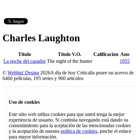
Charles Laughton
Titulo
Titulo V.O.
Calificacion
Ano
La noche del cazador
The night of the hunter
1955
©
Webbin' Design
2026
A día de hoy Criticalia posee un acervo de
6460 películas, 195 series y 960 articulos
Uso de cookies
Este sitio web utiliza cookies para que usted tenga la mejor
experiencia de usuario. Si continúa navegando está dando su
consentimiento para la aceptación de las mencionadas cookies
y la aceptación de nuestra
política de cookies
, pinche el enlace
para mayor información.