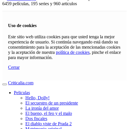
6459 películas, 195 series y 960 articulos
Uso de cookies
Este sitio web utiliza cookies para que usted tenga la mejor
experiencia de usuario. Si continúa navegando está dando su
consentimiento para la aceptación de las mencionadas cookies
y la aceptación de nuestra
política de cookies
, pinche el enlace
para mayor información.
Cerrar
Criticalia.com
Peliculas
Hello, Dolly!
El secuestro de un presidente
La ironía del amor
El bueno, el feo y el malo
Dos fiscales
El diablo viste de Prada 2
Matrimonio original