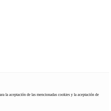
ara la aceptación de las mencionadas cookies y la aceptación de