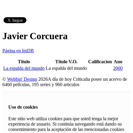
Javier Corcuera
Página en ImDB
Titulo
Titulo V.O.
Calificacion
Ano
La espalda del mundo
La espalda del mundo
2000
©
Webbin' Design
2026
A día de hoy Criticalia posee un acervo de
6460 películas, 195 series y 960 articulos
Uso de cookies
Este sitio web utiliza cookies para que usted tenga la mejor
experiencia de usuario. Si continúa navegando está dando su
consentimiento para la aceptación de las mencionadas cookies