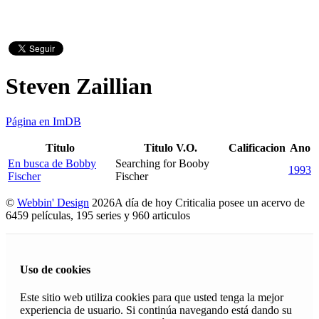
Steven Zaillian
Página en ImDB
Titulo
Titulo V.O.
Calificacion
Ano
En busca de Bobby
Searching for Booby
1993
Fischer
Fischer
©
Webbin' Design
2026
A día de hoy Criticalia posee un acervo de
6459 películas, 195 series y 960 articulos
Uso de cookies
Este sitio web utiliza cookies para que usted tenga la mejor
experiencia de usuario. Si continúa navegando está dando su