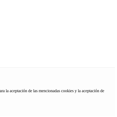
ara la aceptación de las mencionadas cookies y la aceptación de