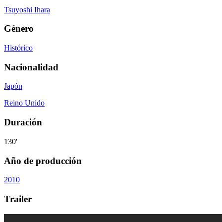
Tsuyoshi Ihara
Género
Histórico
Nacionalidad
Japón
Reino Unido
Duración
130'
Año de producción
2010
Trailer