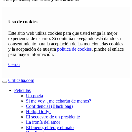
Uso de cookies
Este sitio web utiliza cookies para que usted tenga la mejor
experiencia de usuario. Si continúa navegando está dando su
consentimiento para la aceptación de las mencionadas cookies
y la aceptación de nuestra
política de cookies
, pinche el enlace
para mayor información.
Cerrar
Criticalia.com
Peliculas
Un poeta
Si me voy, ¿me echarán de menos?
Confidencial (Black bag)
Hello, Dolly!
El secuestro de un presidente
La ironía del amor
El bueno, el feo y el malo