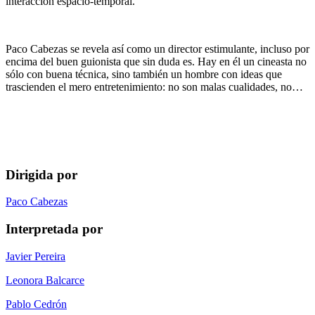
interacción espacio-temporal.
Paco Cabezas se revela así como un director estimulante, incluso por
encima del buen guionista que sin duda es. Hay en él un cineasta no
sólo con buena técnica, sino también un hombre con ideas que
trascienden el mero entretenimiento: no son malas cualidades, no…
Dirigida por
Paco Cabezas
Interpretada por
Javier Pereira
Leonora Balcarce
Pablo Cedrón