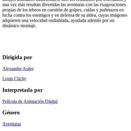
una vez más resultan divertidas las aventuras con las exageraciones
propias de los tebeos en cuestión de golpes, caídas y puñetazos en
lucha contra los enemigos y en defensa de su aldea, cuyas imágenes
adquieren una velocidad endiablada, ayudada además por un
dinámico montaje.
Dirigida por
Alexandre Astier
Louis Clichy
Interpretada por
Película de Animación Digital
Género
Aventuras