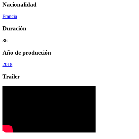
Nacionalidad
Francia
Duración
86'
Año de producción
2018
Trailer