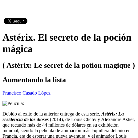
Astérix. El secreto de la poción
mágica
( Astérix: Le secret de la potion magique )
Aumentando la lista
Francisco Casado López
Debido al éxito de la anterior entrega de esta serie,
Astérix: La
residencia de los dioses
(2014), de Louis Clichy y Alexandre Astier,
que recaudó más de 44 millones de dólares en su exhibición
mundial, siendo la película de animación más taquillera del año en
Francia, era de esperar una nueva aventura, y el animador Louis