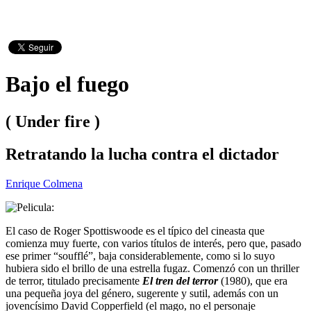
Bajo el fuego
( Under fire )
Retratando la lucha contra el dictador
Enrique Colmena
El caso de Roger Spottiswoode es el típico del cineasta que
comienza muy fuerte, con varios títulos de interés, pero que, pasado
ese primer “soufflé”, baja considerablemente, como si lo suyo
hubiera sido el brillo de una estrella fugaz. Comenzó con un thriller
de terror, titulado precisamente
El tren del terror
(1980), que era
una pequeña joya del género, sugerente y sutil, además con un
jovencísimo David Copperfield (el mago, no el personaje