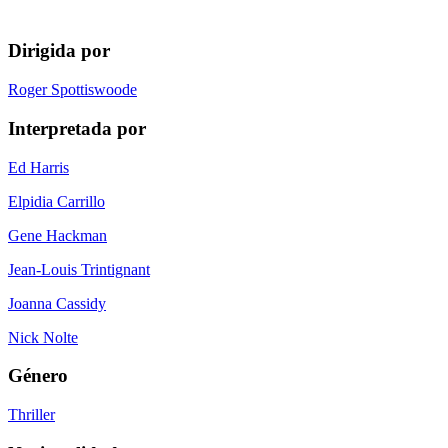
Dirigida por
Roger Spottiswoode
Interpretada por
Ed Harris
Elpidia Carrillo
Gene Hackman
Jean-Louis Trintignant
Joanna Cassidy
Nick Nolte
Género
Thriller